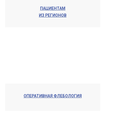
ПАЦИЕНТАМ
ИЗ РЕГИОНОВ
ОПЕРАТИВНАЯ ФЛЕБОЛОГИЯ