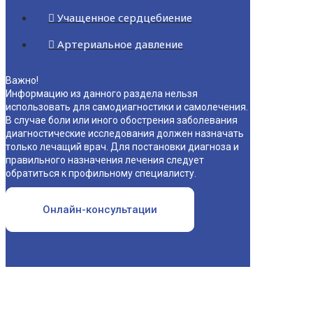
Учащенное сердцебиение
Артериальное давление
Важно!
Информацию из данного раздела нельзя
использовать для самодиагностики и самолечения.
В случае боли или иного обострения заболевания
диагностические исследования должен назначать
только лечащий врач. Для постановки диагноза и
правильного назначения лечения следует
обратиться к профильному специалисту.
Онлайн-консультации