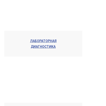
ЛАБОРАТОРНАЯ
ДИАГНОСТИКА