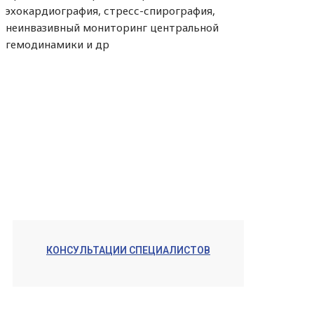
эхокардиография, стресс-спирография,
неинвазивный мониторинг центральной
гемодинамики и др
КОНСУЛЬТАЦИИ СПЕЦИАЛИСТОВ