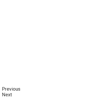
Previous
Next