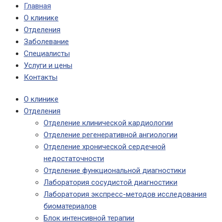
Главная
О клинике
Отделения
Заболевание
Специалисты
Услуги и цены
Контакты
О клинике
Отделения
Отделение клинической кардиологии
Отделение регенеративной ангиологии
Отделение хронической сердечной
недостаточности
Отделение функциональной диагностики
Лаборатория сосудистой диагностики
Лаборатория экспресс-методов исследования
биоматериалов
Блок интенсивной терапии