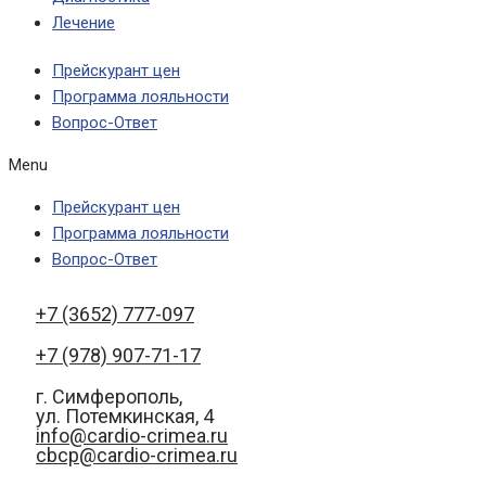
Лечение
Прейскурант цен
Программа лояльности
Вопрос-Ответ
Menu
Прейскурант цен
Программа лояльности
Вопрос-Ответ
+7 (3652) 777-097
+7 (978) 907-71-17
г. Симферополь,
ул. Потемкинская, 4
info@cardio-crimea.ru
cbcp@cardio-crimea.ru