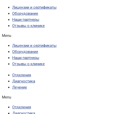
Лицензии и сертификаты
Оборудование
Наши партнеры
Отзывы о клинике
Menu
Лицензии и сертификаты
Оборудование
Наши партнеры
Отзывы о клинике
Отделения
Диагностика
Лечение
Menu
Отделения
Диагностика