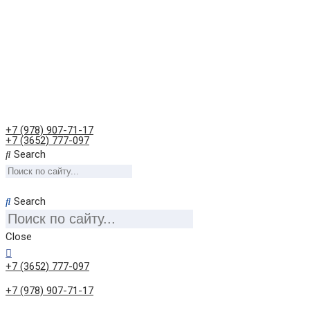
+7 (978) 907-71-17
+7 (3652) 777-097
Search
Search
Close
+7 (3652) 777-097
+7 (978) 907-71-17
Онлайн-консультация