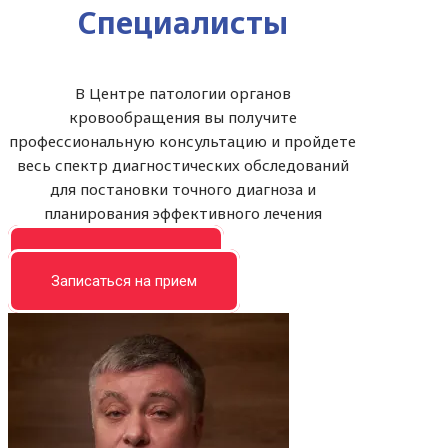
Специалисты
В Центре патологии органов
кровообращения вы получите
профессиональную консультацию и пройдете
весь спектр диагностических обследований
для постановки точного диагноза и
планирования эффективного лечения
Записать на прием
Записаться на прием