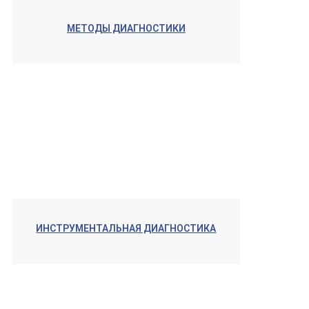
МЕТОДЫ ДИАГНОСТИКИ
ИНСТРУМЕНТАЛЬНАЯ ДИАГНОСТИКА