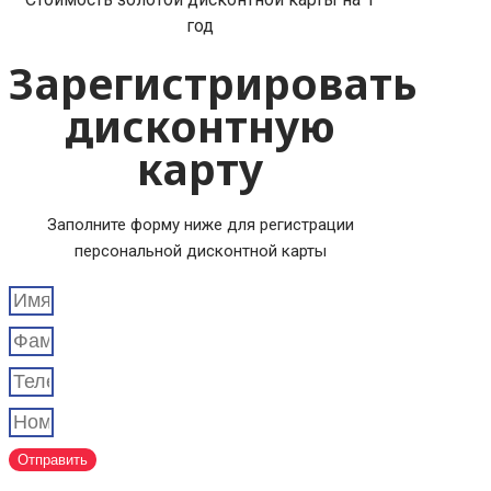
год
Зарегистрировать
дисконтную
карту
Заполните форму ниже для регистрации
персональной дисконтной карты
Отправить