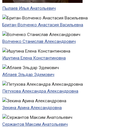
Пылаев Илья Анатольевич
Британ-Волченко Анастасия Васильевна
Волченко Станислав Александрович
Ишутина Елена Константиновна
Аблаев Эльдар Эдемович
Петухова Александра Александровна
Зекина Арина Александровна
Сержантов Максим Анатольевич