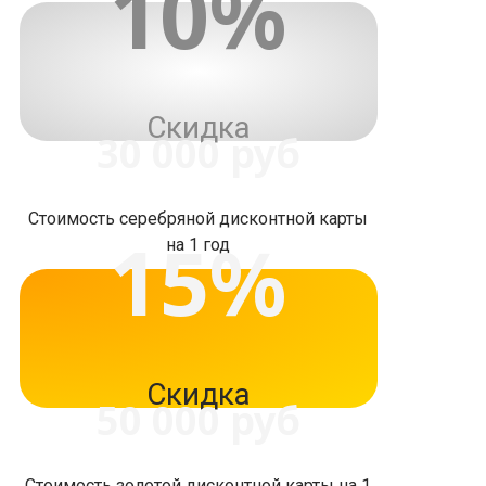
10%
Скидка
30 000 руб
Стоимость серебряной дисконтной карты
15%
на 1 год
Скидка
50 000 руб
Стоимость золотой дисконтной карты на 1