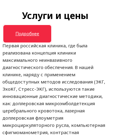
Услуги и цены
Подробнее
Первая российская клиника, где была
реализована концепция клиники
максимального неинвазивного
диагностического обеспечения. В нашей
клинике, наряду с применением
общедоступных методов исследования (ЭКГ,
ЭхоКГ, Стресс-ЭКГ), используются такие
инновационные диагностические методики,
как: доплеровская микроэмболдетекция
церебрального кровотока, лазерная
доплеровская флоуметрия
микроциркуляторного русла, компьютерная
сфигмоманометрия, контрастная