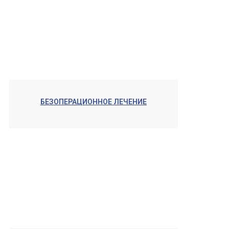
БЕЗОПЕРАЦИОННОЕ ЛЕЧЕНИЕ