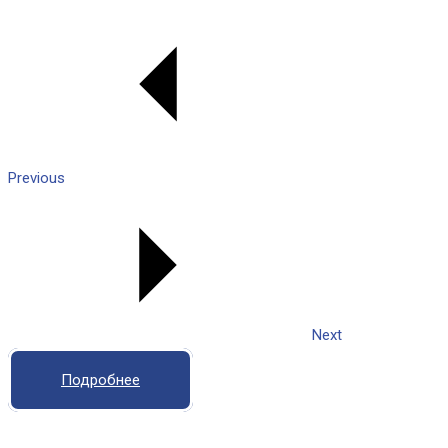
Previous
Next
Подробнее