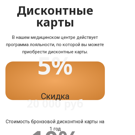
Дисконтные
карты
В нашем медицинском центре действует
программа лояльности, по которой вы можете
5%
приобрести дисконтные карты.
Скидка
20 000 руб
Стоимость бронзовой дисконтной карты на
1 год