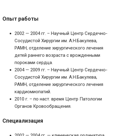
Опыт работы
2002 — 2004 гг. – Научный Центр Сердечно-
Сосудистой Хирургии им. А.Н.Бакулева,
РАМН, отделение хирургического лечения
детей раннего возраста с врожденными
пороками сердца.
2004 — 2009 гг. – Научный Центр Сердечно-
Сосудистой Хирургии им. А.Н.Бакулева,
РАМН, отделение хирургического лечения
кардиомиопатий.
2010 г. – по наст. время Центр Патологии
Органов Кровообращения.
Специализация
2002 — 2004 гг. — клиническая ординатура