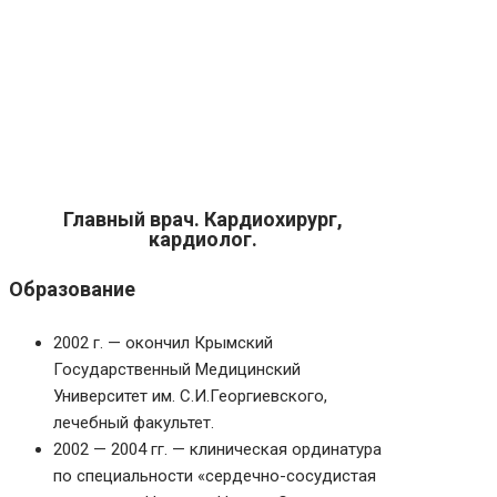
Главный врач. Кардиохирург,
кардиолог.
Образование
2002 г. — окончил Крымский
Государственный Медицинский
Университет им. С.И.Георгиевского,
лечебный факультет.
2002 — 2004 гг. — клиническая ординатура
по специальности «сердечно-сосудистая