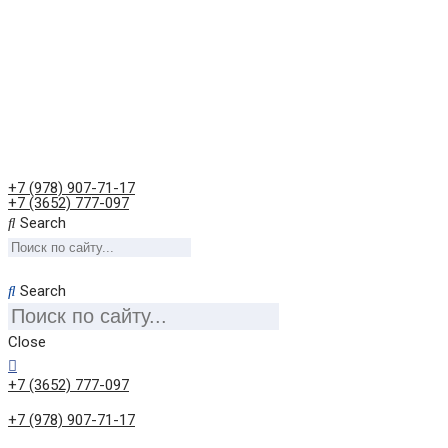
+7 (978) 907-71-17
+7 (3652) 777-097
Search
Search
Close
+7 (3652) 777-097
+7 (978) 907-71-17
Онлайн-консультация