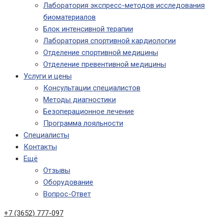
Лаборатория экспресс-методов исследования
биоматериалов
Блок интенсивной терапии
Лаборатория спортивной кардиологии
Отделение спортивной медицины
Отделение превентивной медицины
Услуги и цены
Консультации специалистов
Методы диагностики
Безоперационное лечение
Программа лояльности
Специалисты
Контакты
Ещё
Отзывы
Оборудование
Вопрос-Ответ
+7 (3652) 777-097