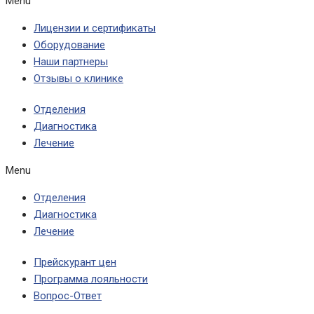
Menu
Лицензии и сертификаты
Оборудование
Наши партнеры
Отзывы о клинике
Отделения
Диагностика
Лечение
Menu
Отделения
Диагностика
Лечение
Прейскурант цен
Программа лояльности
Вопрос-Ответ