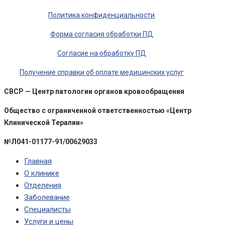
Политика конфиденциальности
Форма согласия обработки ПД
Согласие на обработку ПД
Получение справки об оплате медицинских услуг
CBCP — Центр патологии органов кровообращения
Общество с ограниченной ответственностью «Центр
Клинической Терапии»
№Л041-01177-91/00629033
Главная
О клинике
Отделения
Заболевание
Специалисты
Услуги и цены