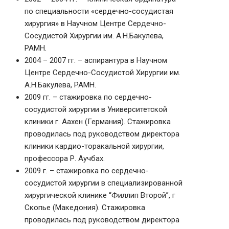
по специальности «сердечно-сосудистая
хирургия» в Научном Центре Сердечно-
Сосудистой Хирургии им. А.Н.Бакулева,
РАМН.
2004 – 2007 гг. – аспирантура в Научном
Центре Сердечно-Сосудистой Хирургии им.
А.Н.Бакулева, РАМН.
2009 гг. – стажировка по сердечно-
сосудистой хирургии в Университетской
клиники г. Аахен (Германия). Стажировка
проводилась под руководством директора
клиники кардио-торакальной хирургии,
профессора Р. Аучбах.
2009 г. – стажировка по сердечно-
сосудистой хирургии в специализированной
хирургической клинике “Филлип Второй”, г
Скопье (Македония). Стажировка
проводилась под руководством директора