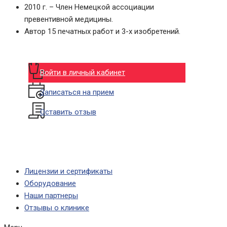
2010 г. – Член Немецкой ассоциации
превентивной медицины.
Автор 15 печатных работ и 3-х изобретений.
Войти в личный кабинет
Записаться на прием
Оставить отзыв
Лицензии и сертификаты
Оборудование
Наши партнеры
Отзывы о клинике