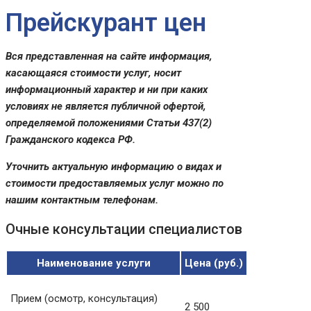
Прейскурант цен
Вся представленная на сайте информация,
касающаяся стоимости услуг, носит
информационный характер и ни при каких
условиях не является публичной офертой,
определяемой положениями Статьи 437(2)
Гражданского кодекса РФ.
Уточнить актуальную информацию о видах и
стоимости предоставляемых услуг можно по
нашим контактным телефонам.
Очные консультации специалистов
Наименование услуги
Цена (руб.)
Прием (осмотр, консультация)
2 500