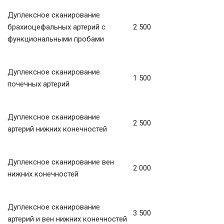
Дуплексное сканирование
брахиоцефальных артерий с
2 500
функциональными пробами
Дуплексное сканирование
1 500
почечных артерий
Дуплексное сканирование
2 500
артерий нижних конечностей
Дуплексное сканирование вен
2 000
нижних конечностей
Дуплексное сканирование
3 500
артерий и вен нижних конечностей