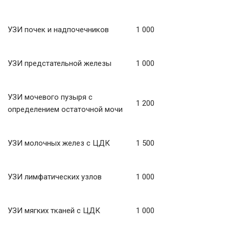
УЗИ почек и надпочечников
1 000
УЗИ предстательной железы
1 000
УЗИ мочевого пузыря с
1 200
определением остаточной мочи
УЗИ молочных желез с ЦДК
1 500
УЗИ лимфатических узлов
1 000
УЗИ мягких тканей с ЦДК
1 000