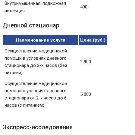
Внутримышечная, подкожная
400
инъекция
Дневной стационар
Наименование услуги
Цена (руб.)
Осуществление медицинской
помощи в условиях дневного
2 900
стационара до 2-х часов (без
питания)
Осуществление медицинской
помощи в условиях дневного
5 000
стационара от 2-х часов до 6
часов (с питанием)
Экспресс-исследования