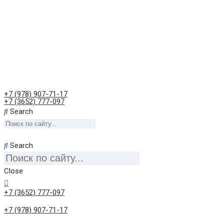
+7 (978) 907-71-17
+7 (3652) 777-097
Search
Search
Close
+7 (3652) 777-097
+7 (978) 907-71-17
Онлайн-консультация