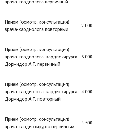
врача-кардиолога первичный
Прием (осмотр, консультация)
2 000
врача-кардиолога повторный
Прием (осмотр, консультация)
врача-кардиолога, кардиохирурга
5 000
Дормидор А.Г. первичный
Прием (осмотр, консультация)
врача-кардиолога, кардиохирурга
4 000
Дормидор А.Г. повторный
Прием (осмотр, консультация)
3 500
врача-кардиохирурга первичный