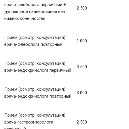
врача-флеболога первичный +
2 500
дуплексное сканирование вен
нижних конечностей
Прием (осмотр, консультация)
1 000
врача-флеболога повторный
Прием (осмотр, консультация)
3 500
врача-эндокринолога первичный
Прием (осмотр, консультация)
3 000
врача-эндокринолога повторный
Прием (осмотр, консультация)
врача-гастроэнтеролога
2 500