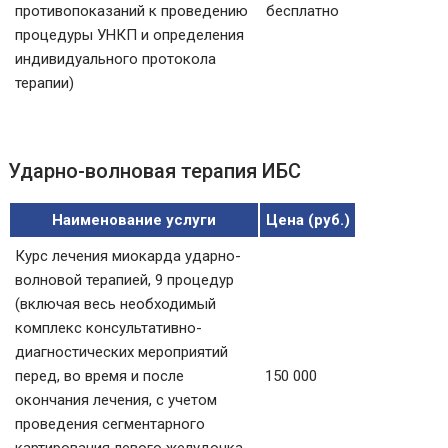
противопоказаний к проведению
бесплатно
процедуры УНКП и определения
индивидуального протокола
терапии)
Ударно-волновая терапия ИБС
Наименование услуги
Цена (руб.)
Курс лечения миокарда ударно-
волновой терапией, 9 процедур
(включая весь необходимый
комплекс консультативно-
диагностических мероприятий
перед, во время и после
150 000
окончания лечения, с учетом
проведения сегментарного