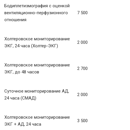
Бодиплетизмография с оценкой
вентиляционно-перфузионного
7 500
отношения
Холтеровское мониторирование
2 000
ЭКГ, 24 часа (Холтер-ЭКГ)
Холтеровское мониторирование
2 700
ЭКГ, до 48 часов
Суточное мониторирование АД,
2 000
24 часа (СМАД)
Холтеровское мониторирование
3 500
ЭКГ + АД, 24 часа