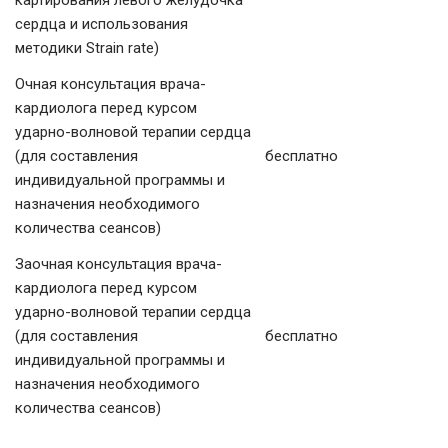
картирования левого желудочка
сердца и использования
методики Strain rate)
Очная консультация врача-
кардиолога перед курсом
ударно-волновой терапии сердца
(для составления
бесплатно
индивидуальной программы и
назначения необходимого
количества сеансов)
Заочная консультация врача-
кардиолога перед курсом
ударно-волновой терапии сердца
(для составления
бесплатно
индивидуальной программы и
назначения необходимого
количества сеансов)