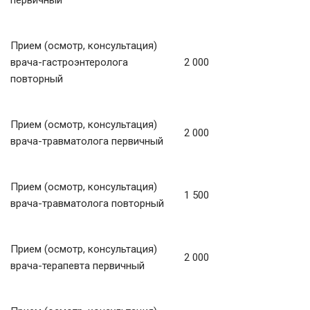
первичный
Прием (осмотр, консультация)
врача-гастроэнтеролога
2 000
повторный
Прием (осмотр, консультация)
2 000
врача-травматолога первичный
Прием (осмотр, консультация)
1 500
врача-травматолога повторный
Прием (осмотр, консультация)
2 000
врача-терапевта первичный