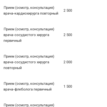
Прием (осмотр, консультация)
2 500
врача-кардиохирурга повторный
Прием (осмотр, консультация)
врача-сосудистого хирурга
2 500
первичный
Прием (осмотр, консультация)
врача-сосудистого хирурга
2 000
повторный
Прием (осмотр, консультация)
1 500
врача-флеболога первичный
Прием (осмотр, консультация)