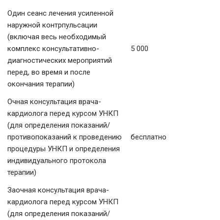
Один сеанс лечения усиленной
наружной контрпульсации
(включая весь необходимый
комплекс консультативно-
5 000
диагностических мероприятий
перед, во время и после
окончания терапии)
Очная консультация врача-
кардиолога перед курсом УНКП
(для определения показаний/
противопоказаний к проведению
бесплатно
процедуры УНКП и определения
индивидуального протокола
терапии)
Заочная консультация врача-
кардиолога перед курсом УНКП
(для определения показаний/