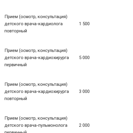
Прием (осмотр, консультация)
детского врача-кардиолога
1 500
повторный
Прием (осмотр, консультация)
детского врача-кардиохирурга
5 000
первичный
Прием (осмотр, консультация)
детского врача-кардиохирурга
3 000
повторный
Прием (осмотр, консультация)
детского врача-пульмонолога
2 000
первичный