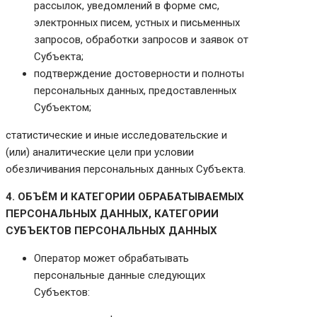
рассылок, уведомлений в форме смс,
электронных писем, устных и письменных
запросов, обработки запросов и заявок от
Субъекта;
подтверждение достоверности и полноты
персональных данных, предоставленных
Субъектом;
статистические и иные исследовательские и
(или) аналитические цели при условии
обезличивания персональных данных Субъекта.
4. ОБЪЁМ И КАТЕГОРИИ ОБРАБАТЫВАЕМЫХ
ПЕРСОНАЛЬНЫХ ДАННЫХ, КАТЕГОРИИ
СУБЪЕКТОВ ПЕРСОНАЛЬНЫХ ДАННЫХ
Оператор может обрабатывать
персональные данные следующих
Субъектов: