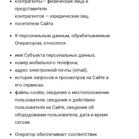
контрагенты— физические лица и
представители
контрагентов — юридических лиц;
посетители Сайта
К персональным данным, обрабатываемым
Оператором, относятся:
имя Субъекта персональных данных;
номер мобильного телефона;
адрес электронной почты (email);
история запросов и просмотров на Сайте и
его сервисах;
файлы cookie, сведения о местоположении
пользователя, сведения о действиях
пользователя на Сайте, сведения об
оборудовании пользователя, дата и время
сессии.
Оператор обеспечивает соответствие