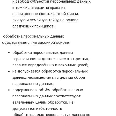
и свобод субъектов персональных данных,
в том числе защиты права на
неприкосновенность частной жизни,
личную и семейную тайну, на основе
следующих принципов:
обработка персональных данных
осуществляется на законной основе;
обработка персональных данных
ограничивается достижением конкретных,
заранее определённых и законных целей;
не допускается обработка персональных
данных, несовместимая с целями сбора
персональных данных;
содержание и объём обрабатываемых
персональных данных соответствуют
заявленным целям обработки. Не
допускается избыточность
обрабатываемых персональных данных по