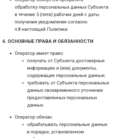
обработку персональных данных Субъекта
в течение 5 (пяти) рабочих дней с даты
получения уведомления согласно
п.8 настоящей Политики.
6. ОСНОВНЫЕ ПРАВА И ОБЯЗАННОСТИ
Оператор имеет право:
получать от Субъекта достоверные
информацию и (или) документы,
содержащие персональные данные;
требовать от Субъекта персональных
данных своевременного уточнения
предоставленных персональных
данных.
Оператор обязан:
обрабатывать персональные данные
в порядке, установленном