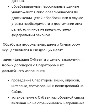
данных;
обрабатываемые персональные данные
уничтожаются либо обезличиваются по
достижении целей обработки или в случае
утраты необходимости в достижении этих
целей, если иное не предусмотрено
федеральным законом.
Обработка персональных данных Оператором
осуществляется в следующих целях:
идентификация Субъекта с целью заключения
любых договоров с Оператором и их
дальнейшего исполнения;
проведение Оператором акций, опросов,
интервью, тестирований и исследований на
Сайте;
установление с Субъектом обратной связи,
включая, но не ограничиваясь: направление