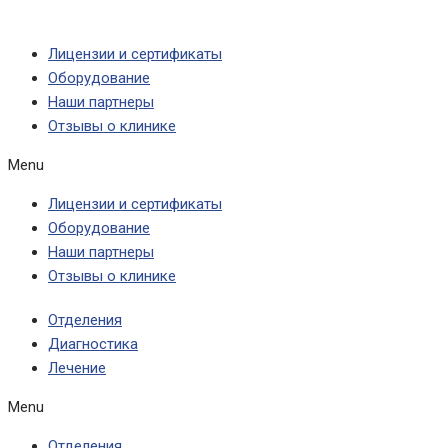
Лицензии и сертификаты
Оборудование
Наши партнеры
Отзывы о клинике
Menu
Лицензии и сертификаты
Оборудование
Наши партнеры
Отзывы о клинике
Отделения
Диагностика
Лечение
Menu
Отделения