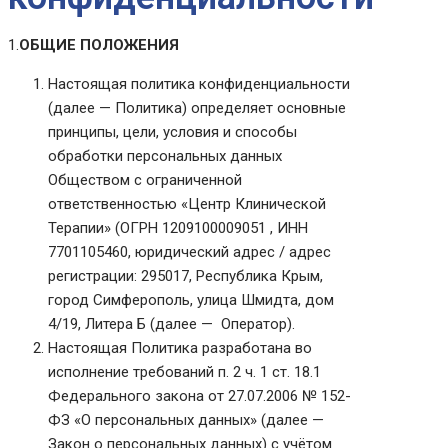
1.
ОБЩИЕ ПОЛОЖЕНИЯ
Настоящая политика конфиденциальности
(далее — Политика) определяет основные
принципы, цели, условия и способы
обработки персональных данных
Обществом с ограниченной
ответственностью «Центр Клинической
Терапии» (ОГРН 1209100009051 , ИНН
7701105460, юридический адрес / адрес
регистрации: 295017, Республика Крым,
город Симферополь, улица Шмидта, дом
4/19, Литера Б (далее — Оператор).
Настоящая Политика разработана во
исполнение требований п. 2 ч. 1 ст. 18.1
Федерального закона от 27.07.2006 № 152-
ФЗ «О персональных данных» (далее —
Закон о персональных данных) с учётом