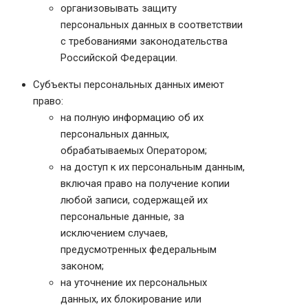
организовывать защиту
персональных данных в соответствии
с требованиями законодательства
Российской Федерации.
Субъекты персональных данных имеют
право:
на полную информацию об их
персональных данных,
обрабатываемых Оператором;
на доступ к их персональным данным,
включая право на получение копии
любой записи, содержащей их
персональные данные, за
исключением случаев,
предусмотренных федеральным
законом;
на уточнение их персональных
данных, их блокирование или