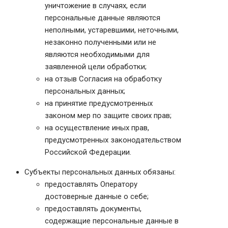
уничтожение в случаях, если
персональные данные являются
неполными, устаревшими, неточными,
незаконно полученными или не
являются необходимыми для
заявленной цели обработки;
на отзыв Согласия на обработку
персональных данных;
на принятие предусмотренных
законом мер по защите своих прав;
на осуществление иных прав,
предусмотренных законодательством
Российской Федерации.
Субъекты персональных данных обязаны:
предоставлять Оператору
достоверные данные о себе;
предоставлять документы,
содержащие персональные данные в