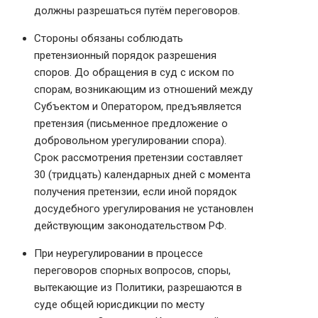
должны разрешаться путём переговоров.
Стороны обязаны соблюдать
претензионный порядок разрешения
споров. До обращения в суд с иском по
спорам, возникающим из отношений между
Субъектом и Оператором, предъявляется
претензия (письменное предложение о
добровольном урегулировании спора).
Срок рассмотрения претензии составляет
30 (тридцать) календарных дней с момента
получения претензии, если иной порядок
досудебного урегулирования не установлен
действующим законодательством РФ.
При неурегулировании в процессе
переговоров спорных вопросов, споры,
вытекающие из Политики, разрешаются в
суде общей юрисдикции по месту