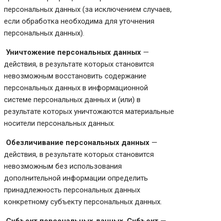
персональных данных (за исключением случаев,
если обработка необходима для уточнения
персональных данных).
Уничтожение персональных данных
—
действия, в результате которых становится
невозможным восстановить содержание
персональных данных в информационной
системе персональных данных и (или) в
результате которых уничтожаются материальные
носители персональных данных.
Обезличивание персональных данных
—
действия, в результате которых становится
невозможным без использования
дополнительной информации определить
принадлежность персональных данных
конкретному субъекту персональных данных.