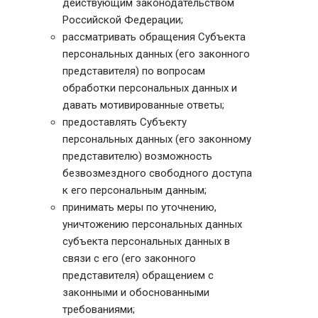
действующим законодательством
Российской Федерации;
рассматривать обращения Субъекта
персональных данных (его законного
представителя) по вопросам
обработки персональных данных и
давать мотивированные ответы;
предоставлять Субъекту
персональных данных (его законному
представителю) возможность
безвозмездного свободного доступа
к его персональным данным;
принимать меры по уточнению,
уничтожению персональных данных
субъекта персональных данных в
связи с его (его законного
представителя) обращением с
законными и обоснованными
требованиями;