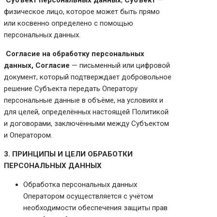
Субъект персональных данных
,
Субъект
—
физическое лицо, которое может быть прямо
или косвенно определено с помощью
персональных данных.
Согласие на обработку персональных
данных, Согласие
— письменный или цифровой
документ, который подтверждает добровольное
решение Субъекта передать Оператору
персональные данные в объёме, на условиях и
для целей, определённых настоящей Политикой
и договорами, заключёнными между Субъектом
и Оператором.
3. ПРИНЦИПЫ И ЦЕЛИ ОБРАБОТКИ
ПЕРСОНАЛЬНЫХ ДАННЫХ
Обработка персональных данных
Оператором осуществляется с учётом
необходимости обеспечения защиты прав