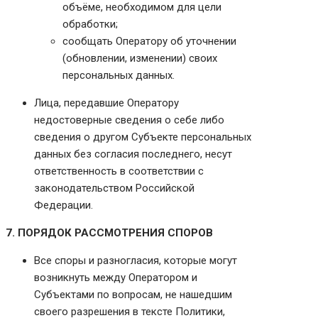
объёме, необходимом для цели
обработки;
сообщать Оператору об уточнении
(обновлении, изменении) своих
персональных данных.
Лица, передавшие Оператору
недостоверные сведения о себе либо
сведения о другом Субъекте персональных
данных без согласия последнего, несут
ответственность в соответствии с
законодательством Российской
Федерации.
7. ПОРЯДОК РАССМОТРЕНИЯ СПОРОВ
Все споры и разногласия, которые могут
возникнуть между Оператором и
Субъектами по вопросам, не нашедшим
своего разрешения в тексте Политики,