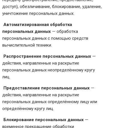
доступ), обезличивание, блокирование, удаление,
уничтожение персональных данных.
Автоматизированная обработка
персональных данных
— обработка
персональных данных с помощью средств
вычислительной техники.
Распространение персональных данных
—
действия, направленные на раскрытие
персональных данных неопределённому кругу
лиц.
Предоставление персональных данных
—
действия, направленные на раскрытие
персональных данных определённому лицу или
определённому кругу лиц.
Блокирование персональных данных
—
временное прекращение обработки