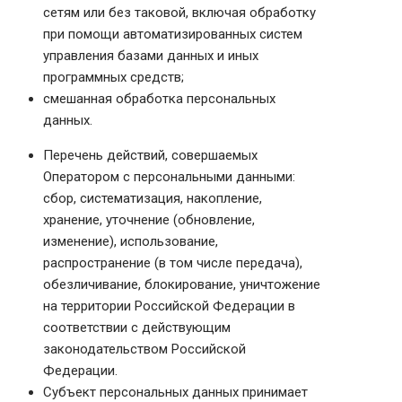
сетям или без таковой, включая обработку
при помощи автоматизированных систем
управления базами данных и иных
программных средств;
смешанная обработка персональных
данных.
Перечень действий, совершаемых
Оператором с персональными данными:
сбор, систематизация, накопление,
хранение, уточнение (обновление,
изменение), использование,
распространение (в том числе передача),
обезличивание, блокирование, уничтожение
на территории Российской Федерации в
соответствии с действующим
законодательством Российской
Федерации.
Субъект персональных данных принимает