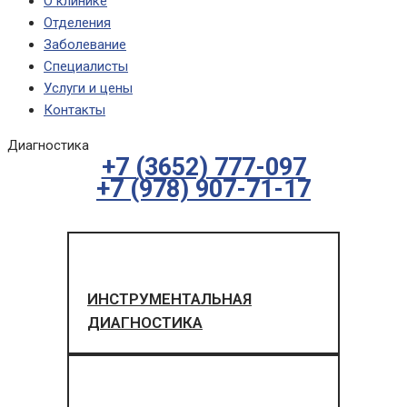
О клинике
Отделения
Заболевание
Специалисты
Услуги и цены
Контакты
Диагностика
+7 (3652) 777-097
+7 (978) 907-71-17
ИНСТРУМЕНТАЛЬНАЯ
ДИАГНОСТИКА