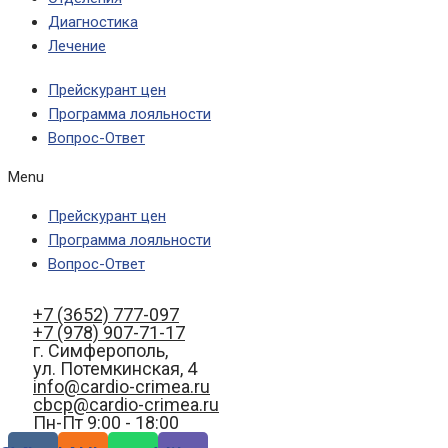
Диагностика
Лечение
Прейскурант цен
Программа лояльности
Вопрос-Ответ
Menu
Прейскурант цен
Программа лояльности
Вопрос-Ответ
+7 (3652) 777-097
+7 (978) 907-71-17
г. Симферополь,
ул. Потемкинская, 4
info@cardio-crimea.ru
cbcp@cardio-crimea.ru
Пн-Пт 9:00 - 18:00