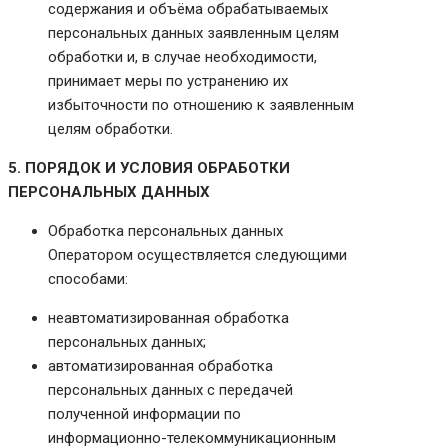
содержания и объёма обрабатываемых
персональных данных заявленным целям
обработки и, в случае необходимости,
принимает меры по устранению их
избыточности по отношению к заявленным
целям обработки.
5. ПОРЯДОК И УСЛОВИЯ ОБРАБОТКИ
ПЕРСОНАЛЬНЫХ ДАННЫХ
Обработка персональных данных
Оператором осуществляется следующими
способами:
неавтоматизированная обработка
персональных данных;
автоматизированная обработка
персональных данных с передачей
полученной информации по
информационно-телекоммуникационным