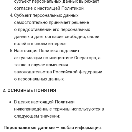
субъект персональных данных выражает
согласие с настоящей Политикой.
Субъект персональных данных
самостоятельно принимает решение
о предоставлении его персональных
данных и даёт согласие свободно, своей
волей и в своём интересе.
Настоящая Политика подлежит
актуализации по инициативе Оператора, а
также в случае изменения
законодательства Российской Федерации
о персональных данных.
2. ОСНОВНЫЕ ПОНЯТИЯ
В целях настоящей Политики
нижеприведённые термины используются в
следующем значении:
Персональные данные
— любая информация,