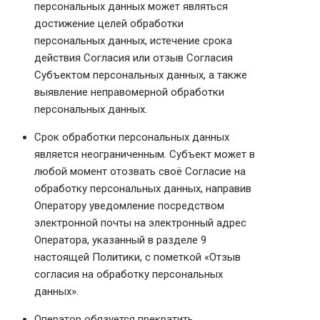
персональных данных может являться
достижение целей обработки
персональных данных, истечение срока
действия Согласия или отзыв Согласия
Субъектом персональных данных, а также
выявление неправомерной обработки
персональных данных.
Срок обработки персональных данных
является неограниченным. Субъект может в
любой момент отозвать своё Согласие на
обработку персональных данных, направив
Оператору уведомление посредством
электронной почты на электронный адрес
Оператора, указанный в разделе 9
настоящей Политики, с пометкой «Отзыв
согласия на обработку персональных
данных».
Оператор обязуется прекратить