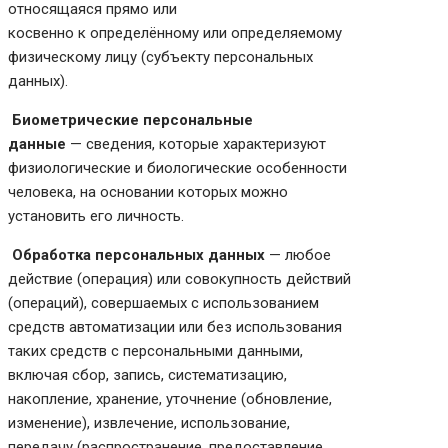
относящаяся прямо или
косвенно к определённому или определяемому
физическому лицу (субъекту персональных
данных).
Биометрические персональные
данные
— сведения, которые характеризуют
физиологические и биологические особенности
человека, на основании которых можно
установить его личность.
Обработка персональных данных
— любое
действие (операция) или совокупность действий
(операций), совершаемых с использованием
средств автоматизации или без использования
таких средств с персональными данными,
включая сбор, запись, систематизацию,
накопление, хранение, уточнение (обновление,
изменение), извлечение, использование,
передачу (распространение, предоставление,