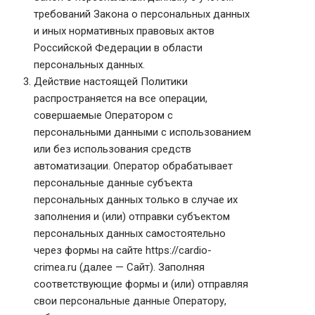
требований Закона о персональных данных
и иных нормативных правовых актов
Российской Федерации в области
персональных данных.
Действие настоящей Политики
распространяется на все операции,
совершаемые Оператором с
персональными данными с использованием
или без использования средств
автоматизации. Оператор обрабатывает
персональные данные субъекта
персональных данных только в случае их
заполнения и (или) отправки субъектом
персональных данных самостоятельно
через формы на сайте https://cardio-
crimea.ru (далее — Сайт). Заполняя
соответствующие формы и (или) отправляя
свои персональные данные Оператору,