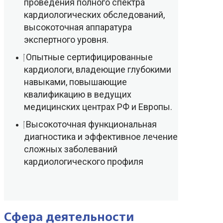
проведения полного спектра
кардиологических обследований,
высокоточная аппаратура
экспертного уровня.
Опытные сертифицированные
кардиологи, владеющие глубокими
навыками, повышающие
квалификацию в ведущих
медицинских центрах РФ и Европы.
Высокоточная функциональная
диагностика и эффективное лечение
сложных заболеваний
кардиологического профиля
Сфера деятельности