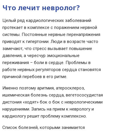
Что лечит невролог?
Целый ряд кардиологических заболеваний
протекает в комплексе с поражением нервной
системы. Постоянные нервные перенапряжения
приводят к гипертонии. Люди в возрасте часто
замечают, что стресс вызывает повышение
давления, а чересчур эмоциональные
переживания – боли в сердце. Проблемы в
работе нервных регуляторов сердца становятся
причиной перебоев в его ритме.
Именно поэтому аритмия, атеросклероз,
ишемическая болезнь сердца, вегетососудистая
дистония «ходят» бок о бок с неврологическими
нарушениями. Запись на прием к неврологу и
кардиологу решит проблему комплексно.
Список болезней, которыми занимается