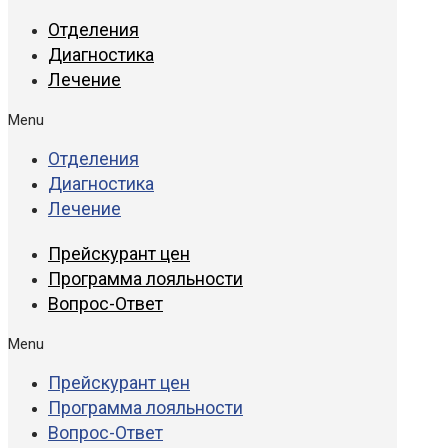
Отделения
Диагностика
Лечение
Menu
Отделения
Диагностика
Лечение
Прейскурант цен
Программа лояльности
Вопрос-Ответ
Menu
Прейскурант цен
Программа лояльности
Вопрос-Ответ