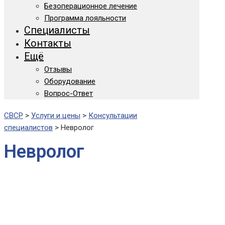
Безоперационное лечение
Программа лояльности
Специалисты
Контакты
Ещё
Отзывы
Оборудование
Вопрос-Ответ
СВСР
>
Услуги и цены
>
Консультации
специалистов
>
Невролог
Невролог