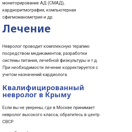
мониторирование АД (СМАД),
кардиоритмография, компьютерная
сфигмоманометрия и др.
Лечение
Невролог проводит комплексную терапию
посредством медикаментов, разработки
системы питания, лечебной физкультуры и т.д.
При необходимости лечение корректируется с
учетом назначений кардиолога.
Квалифицированный
невролог в Крыму
Если вы не уверены, где в Москве принимает
невролог высокого класса, обратитесь в центр
CBCP.