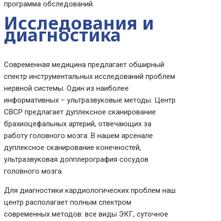
программа обследований.
Исследования и
диагностика
Современная медицина предлагает обширный
спектр инструментальных исследований проблем
нервной системы. Один из наиболее
информативных – ультразвуковые методы. Центр
CBCP предлагает дуплексное сканирование
брахиоцефальных артерий, отвечающих за
работу головного мозга. В нашем арсенале
дуплексное сканирование конечностей,
ультразвуковая допплерография сосудов
головного мозга.
Для диагностики кардиологических проблем наш
центр располагает полным спектром
современных методов: все виды ЭКГ, суточное