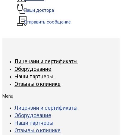
Наши доктора
Отправить сообщение
Лицензии и сертификаты
Оборудование
Наши партнеры
Отзывы о клинике
Menu
Лицензии и сертификаты
Оборудование
Наши партнеры
Отзывы о клинике