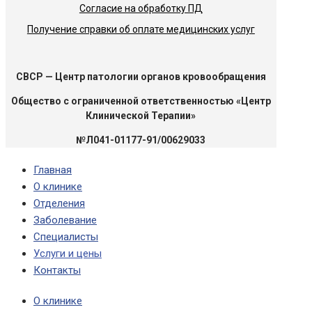
Согласие на обработку ПД
Получение справки об оплате медицинских услуг
CBCP — Центр патологии органов кровообращения
Общество с ограниченной ответственностью «Центр
Клинической Терапии»
№Л041-01177-91/00629033
Главная
О клинике
Отделения
Заболевание
Специалисты
Услуги и цены
Контакты
О клинике