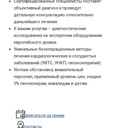
Сертифицированные специалисты поставят
объективный диагноз и проведут
детальную консультацию относительно
дальнейшего лечения.
К вашим услугам – диагностические
исследования на экспертном оборудовании
европейского уровня.
Уникальные безоперационные методы
лечения кардиологических и сосудистых
заболеваний (УВТС, УНКП, гипокситерапия).
Уютная обстановка, внимательный
персонал, приемлемый уровень цен, скидки
5% пенсионерам, инвалидам и детям.
Записаться на прием
Контакты