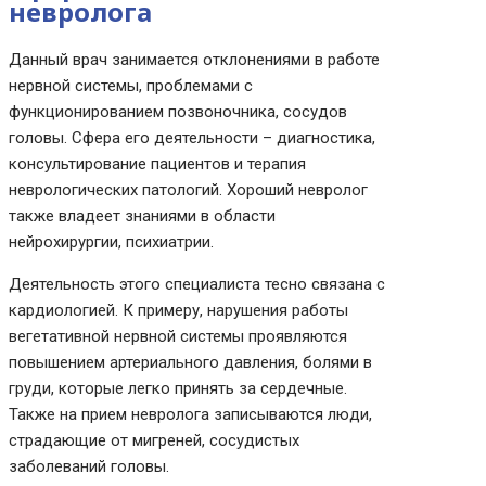
невролога
Данный врач занимается отклонениями в работе
нервной системы, проблемами с
функционированием позвоночника, сосудов
головы. Сфера его деятельности – диагностика,
консультирование пациентов и терапия
неврологических патологий. Хороший невролог
также владеет знаниями в области
нейрохирургии, психиатрии.
Деятельность этого специалиста тесно связана с
кардиологией. К примеру, нарушения работы
вегетативной нервной системы проявляются
повышением артериального давления, болями в
груди, которые легко принять за сердечные.
Также на прием невролога записываются люди,
страдающие от мигреней, сосудистых
заболеваний головы.