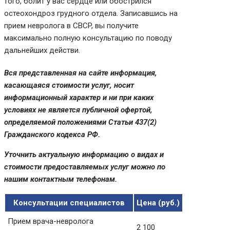
того, болит у вас сердце или обострился
остеохондроз грудного отдела. Записавшись на
прием невролога в CBCP, вы получите
максимально полную консультацию по поводу
дальнейших действи.
Вся представленная на сайте информация,
касающаяся стоимости услуг, носит
информационный характер и ни при каких
условиях не является публичной офертой,
определяемой положениями Статьи 437(2)
Гражданского кодекса РФ.
Уточнить актуальную информацию о видах и
стоимости предоставляемых услуг можно по
нашим контактным телефонам.
Консультации специалистов
Цена (руб.)
Прием врача-невролога
2 100