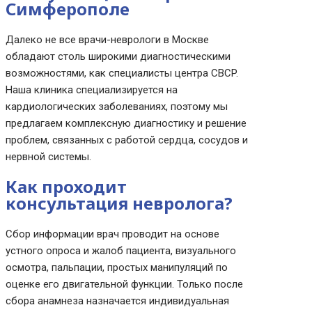
Симферополе
Далеко не все врачи-неврологи в Москве
обладают столь широкими диагностическими
возможностями, как специалисты центра CBCP.
Наша клиника специализируется на
кардиологических заболеваниях, поэтому мы
предлагаем комплексную диагностику и решение
проблем, связанных с работой сердца, сосудов и
нервной системы.
Как проходит
консультация невролога?
Сбор информации врач проводит на основе
устного опроса и жалоб пациента, визуального
осмотра, пальпации, простых манипуляций по
оценке его двигательной функции. Только после
сбора анамнеза назначается индивидуальная