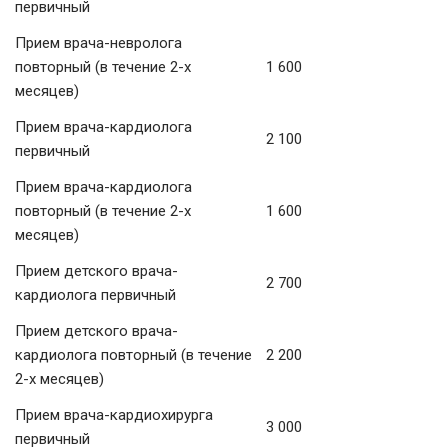
первичный
Прием врача-невролога
повторный (в течение 2-х
1 600
месяцев)
Прием врача-кардиолога
2 100
первичный
Прием врача-кардиолога
повторный (в течение 2-х
1 600
месяцев)
Прием детского врача-
2 700
кардиолога первичный
Прием детского врача-
кардиолога повторный (в течение
2 200
2-х месяцев)
Прием врача-кардиохирурга
3 000
первичный