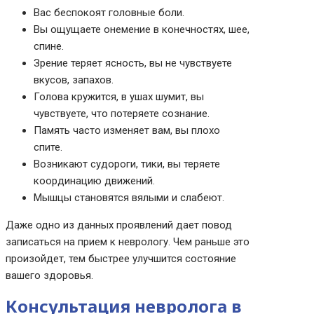
Вас беспокоят головные боли.
Вы ощущаете онемение в конечностях, шее,
спине.
Зрение теряет ясность, вы не чувствуете
вкусов, запахов.
Голова кружится, в ушах шумит, вы
чувствуете, что потеряете сознание.
Память часто изменяет вам, вы плохо
спите.
Возникают судороги, тики, вы теряете
координацию движений.
Мышцы становятся вялыми и слабеют.
Даже одно из данных проявлений дает повод
записаться на прием к неврологу. Чем раньше это
произойдет, тем быстрее улучшится состояние
вашего здоровья.
Консультация невролога в