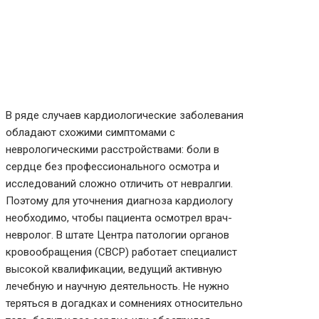
В ряде случаев кардиологические заболевания
обладают схожими симптомами с
неврологическими расстройствами: боли в
сердце без профессионального осмотра и
исследований сложно отличить от невралгии.
Поэтому для уточнения диагноза кардиологу
необходимо, чтобы пациента осмотрел врач-
невролог. В штате Центра патологии органов
кровообращения (CBCP) работает специалист
высокой квалификации, ведущий активную
лечебную и научную деятельность. Не нужно
теряться в догадках и сомнениях относительно