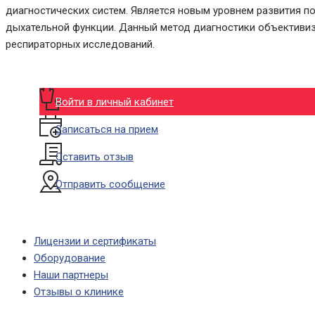
диагностических систем. Является новым уровнем развития п
дыхательной функции. Данный метод диагностики объективизи
респираторных исследований.
Войти в личный кабинет
Записаться на прием
Оставить отзыв
Отправить сообщение
Лицензии и сертификаты
Оборудование
Наши партнеры
Отзывы о клинике