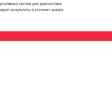
ортативных систем для диагностики
рует результаты и уточняет анализ