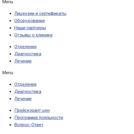
Menu
Лицензии и сертификаты
Оборудование
Наши партнеры
Отзывы о клинике
Отделения
Диагностика
Лечение
Menu
Отделения
Диагностика
Лечение
Прейскурант цен
Программа лояльности
Вопрос-Ответ