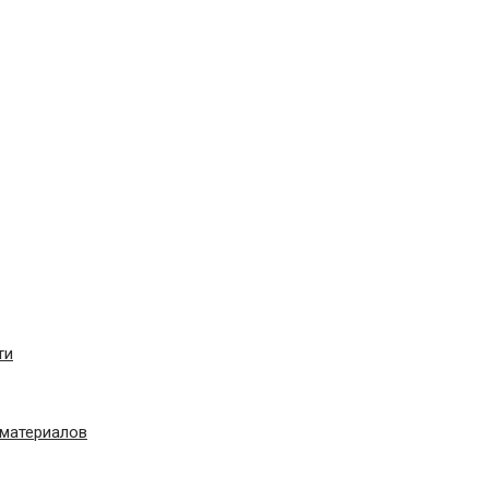
ти
материалов