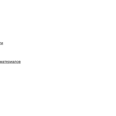
ти
материалов